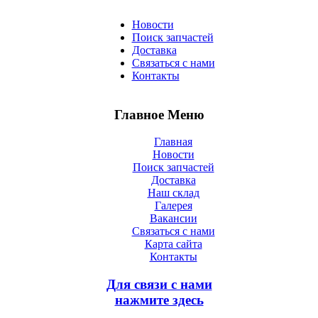
Новости
Поиск запчастей
Доставка
Связаться с нами
Контакты
Главное Меню
Главная
Новости
Поиск запчастей
Доставка
Наш склад
Галерея
Вакансии
Связаться с нами
Карта сайта
Контакты
Для связи с нами
нажмите здесь