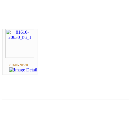
81610-20630...