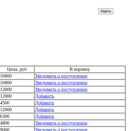
Цена, руб
В корзину
10800
Уведомить о поступлении
10800
Уведомить о поступлении
12000
Уведомить о поступлении
12000
Добавить
4500
Добавить
12000
Добавить
6300
Добавить
4800
Уведомить о поступлении
9000
Уведомить о поступлении