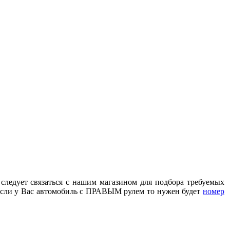
 следует связаться с нашим магазином для подбора требуемых
сли у Вас автомобиль с ПРАВЫМ рулем то нужен будет
номер