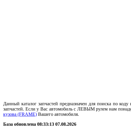
Данный каталог запчастей предназначен для поиска по коду 
запчастей. Если у Вас автомобиль с ЛЕВЫМ рулем нам пона
кузова (FRAME)
Вашего автомобиля.
База обновлена 08:33:13 07.08.2026