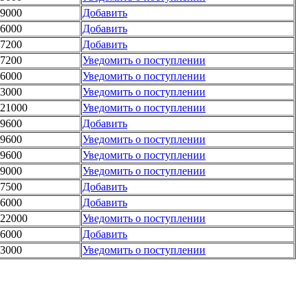
9000
Добавить
6000
Добавить
7200
Добавить
7200
Уведомить о поступлении
6000
Уведомить о поступлении
3000
Уведомить о поступлении
21000
Уведомить о поступлении
9600
Добавить
9600
Уведомить о поступлении
9600
Уведомить о поступлении
9000
Уведомить о поступлении
7500
Добавить
6000
Добавить
22000
Уведомить о поступлении
6000
Добавить
3000
Уведомить о поступлении