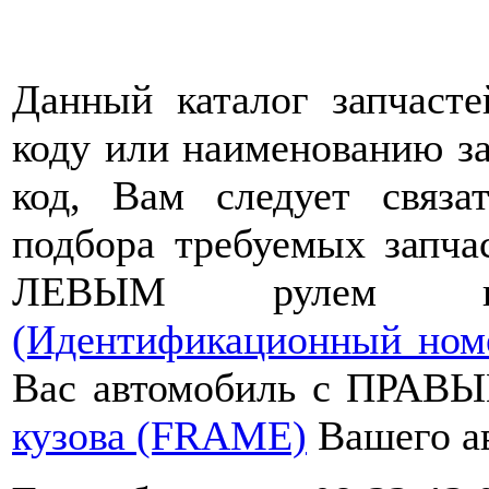
Данный каталог запчасте
коду или наименованию за
код, Вам следует связ
подбора требуемых запча
ЛЕВЫМ рулем н
(Идентификационный ном
Вас автомобиль с ПРАВЫ
кузова (FRAME)
Вашего а