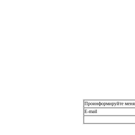
Проинформируйте меня 
E-mail