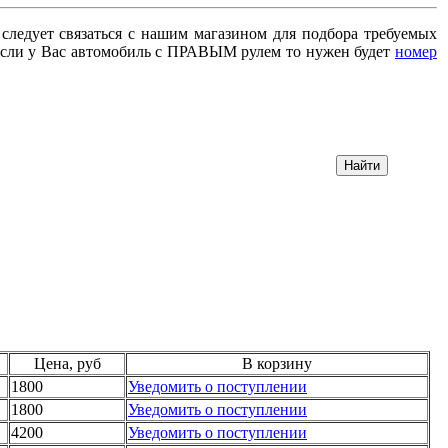
 следует связаться с нашим магазином для подбора требуемых
сли у Вас автомобиль с ПРАВЫМ рулем то нужен будет
номер
Цена, руб
В корзину
1800
Уведомить о поступлении
1800
Уведомить о поступлении
4200
Уведомить о поступлении