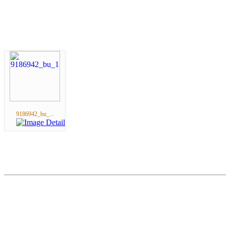
9186942_bu_...