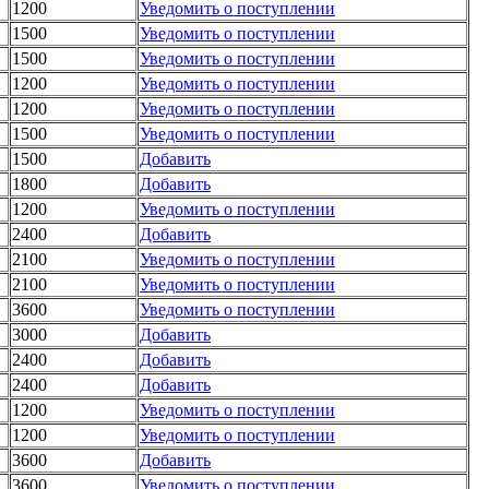
1200
Уведомить о поступлении
1500
Уведомить о поступлении
1500
Уведомить о поступлении
1200
Уведомить о поступлении
1200
Уведомить о поступлении
1500
Уведомить о поступлении
1500
Добавить
1800
Добавить
1200
Уведомить о поступлении
2400
Добавить
2100
Уведомить о поступлении
2100
Уведомить о поступлении
3600
Уведомить о поступлении
3000
Добавить
2400
Добавить
2400
Добавить
1200
Уведомить о поступлении
1200
Уведомить о поступлении
3600
Добавить
3600
Уведомить о поступлении