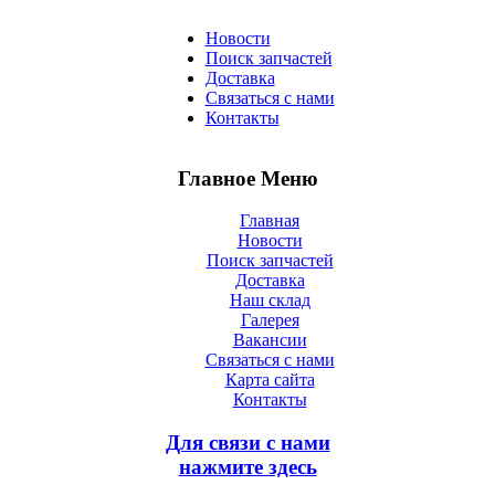
Новости
Поиск запчастей
Доставка
Связаться с нами
Контакты
Главное Меню
Главная
Новости
Поиск запчастей
Доставка
Наш склад
Галерея
Вакансии
Связаться с нами
Карта сайта
Контакты
Для связи с нами
нажмите здесь