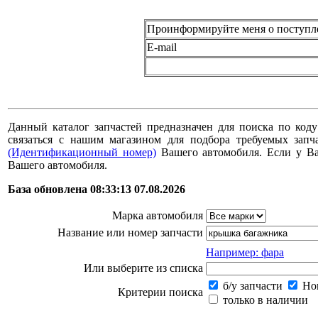
Проинформируйте меня о поступл
E-mail
Данный каталог запчастей предназначен для поиска по коду
связаться с нашим магазином для подбора требуемых за
(Идентификационный номер)
Вашего автомобиля. Если у В
Вашего автомобиля.
База обновлена 08:33:13 07.08.2026
Марка автомобиля
Название или номер запчасти
Например: фара
Или выберите из списка
б/у запчасти
Нов
Критерии поиска
только в наличии