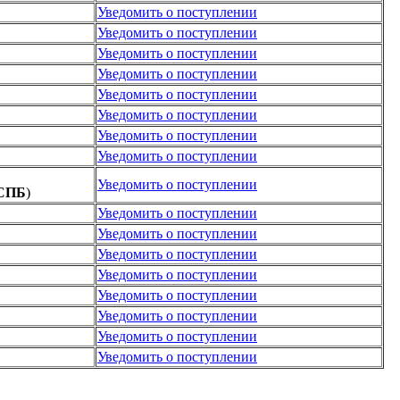
Уведомить о поступлении
Уведомить о поступлении
Уведомить о поступлении
Уведомить о поступлении
Уведомить о поступлении
Уведомить о поступлении
Уведомить о поступлении
Уведомить о поступлении
Уведомить о поступлении
СПБ
)
Уведомить о поступлении
Уведомить о поступлении
Уведомить о поступлении
Уведомить о поступлении
Уведомить о поступлении
Уведомить о поступлении
Уведомить о поступлении
Уведомить о поступлении