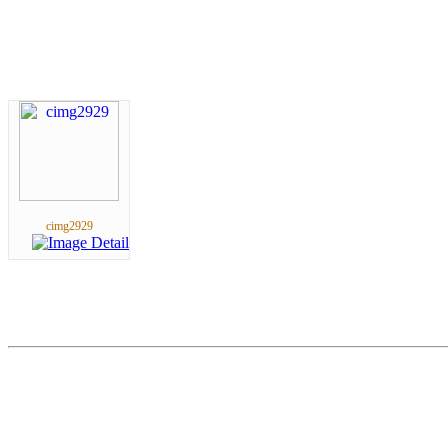
cimg2929