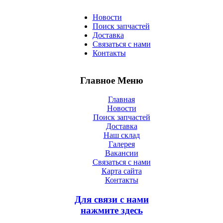
Новости
Поиск запчастей
Доставка
Связаться с нами
Контакты
Главное Меню
Главная
Новости
Поиск запчастей
Доставка
Наш склад
Галерея
Вакансии
Связаться с нами
Карта сайта
Контакты
Для связи с нами
нажмите здесь