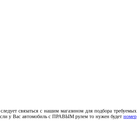
 следует связаться с нашим магазином для подбора требуемых
сли у Вас автомобиль с ПРАВЫМ рулем то нужен будет
номер