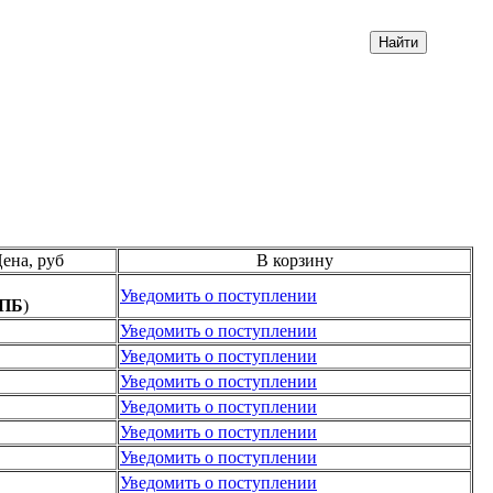
ена, руб
В корзину
Уведомить о поступлении
ПБ
)
Уведомить о поступлении
Уведомить о поступлении
Уведомить о поступлении
Уведомить о поступлении
Уведомить о поступлении
Уведомить о поступлении
Уведомить о поступлении