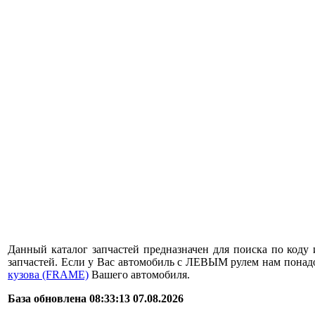
Данный каталог запчастей предназначен для поиска по коду 
запчастей. Если у Вас автомобиль с ЛЕВЫМ рулем нам пона
кузова (FRAME)
Вашего автомобиля.
База обновлена 08:33:13 07.08.2026