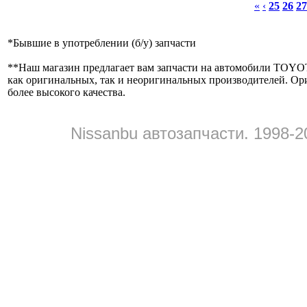
«
‹
25
26
27
*
Бывшие в употреблении (б/y) запчасти
**
Наш магазин предлагает вам запчасти на автомобили
как оригинальных, так и неоригинальных производителей. Ор
более высокого качества.
Nissanbu автозапчасти. 1998-2