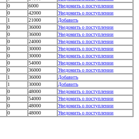
0
6000
Уведомить о поступлении
0
42000
Уведомить о поступлении
1
21000
Добавить
0
36000
Уведомить о поступлении
0
36000
Уведомить о поступлении
0
24000
Уведомить о поступлении
0
30000
Уведомить о поступлении
0
30000
Уведомить о поступлении
0
54000
Уведомить о поступлении
0
36000
Уведомить о поступлении
1
36000
Добавить
1
30000
Добавить
0
48000
Уведомить о поступлении
0
54000
Уведомить о поступлении
0
48000
Уведомить о поступлении
0
48000
Уведомить о поступлении