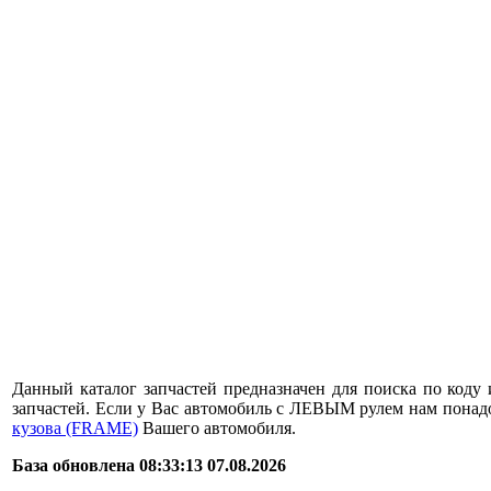
Данный каталог запчастей предназначен для поиска по коду 
запчастей. Если у Вас автомобиль с ЛЕВЫМ рулем нам пона
кузова (FRAME)
Вашего автомобиля.
База обновлена 08:33:13 07.08.2026