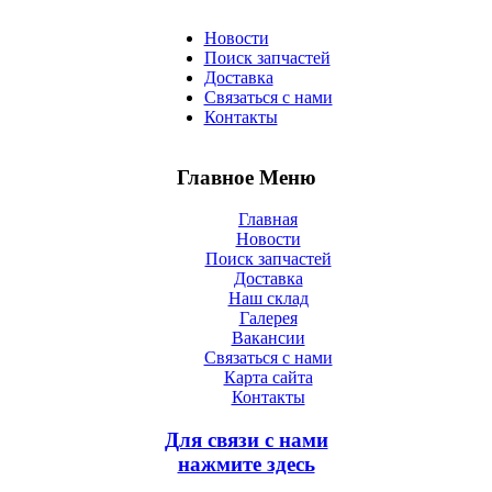
Новости
Поиск запчастей
Доставка
Связаться с нами
Контакты
Главное Меню
Главная
Новости
Поиск запчастей
Доставка
Наш склад
Галерея
Вакансии
Связаться с нами
Карта сайта
Контакты
Для связи с нами
нажмите здесь