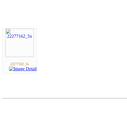
22277162_5x