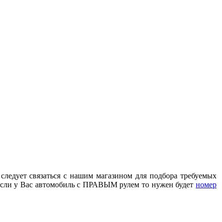
 следует связаться с нашим магазином для подбора требуемых
сли у Вас автомобиль с ПРАВЫМ рулем то нужен будет
номер