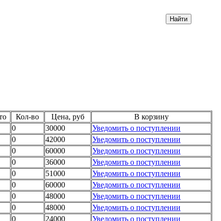
то
Кол-во
Цена, руб
В корзину
0
30000
Уведомить о поступлении
0
42000
Уведомить о поступлении
0
60000
Уведомить о поступлении
0
36000
Уведомить о поступлении
0
51000
Уведомить о поступлении
0
60000
Уведомить о поступлении
0
48000
Уведомить о поступлении
0
48000
Уведомить о поступлении
0
24000
Уведомить о поступлении