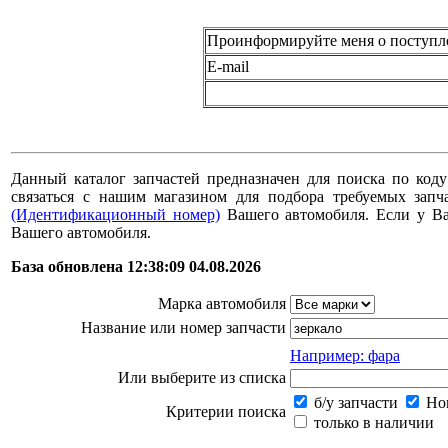
Проинформируйте меня о поступл
E-mail
Данный каталог запчастей предназначен для поиска по коду
связаться с нашим магазином для подбора требуемых за
(Идентификационный номер)
Вашего автомобиля. Если у В
Вашего автомобиля.
База обновлена 12:38:09 04.08.2026
Марка автомобиля
Название или номер запчасти
Например: фара
Или выберите из списка
б/у запчасти
Нов
Критерии поиска
только в наличии