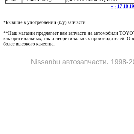
«
‹
17
18
19
*
Бывшие в употреблении (б/y) запчасти
**
Наш магазин предлагает вам запчасти на автомобили
как оригинальных, так и неоригинальных производителей. Ор
более высокого качества.
Nissanbu автозапчасти. 1998-2