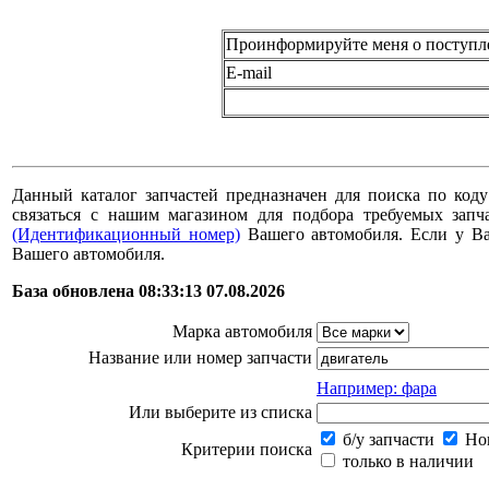
Проинформируйте меня о поступл
E-mail
Данный каталог запчастей предназначен для поиска по коду
связаться с нашим магазином для подбора требуемых за
(Идентификационный номер)
Вашего автомобиля. Если у В
Вашего автомобиля.
База обновлена 08:33:13 07.08.2026
Марка автомобиля
Название или номер запчасти
Например: фара
Или выберите из списка
б/у запчасти
Нов
Критерии поиска
только в наличии