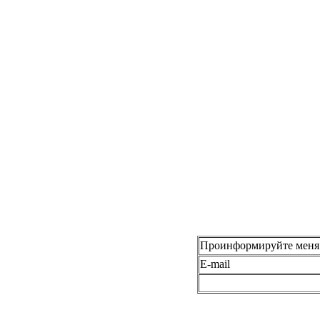
Проинформируйте меня 
E-mail