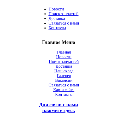
Новости
Поиск запчастей
Доставка
Связаться с нами
Контакты
Главное Меню
Главная
Новости
Поиск запчастей
Доставка
Наш склад
Галерея
Вакансии
Связаться с нами
Карта сайта
Контакты
Для связи с нами
нажмите здесь