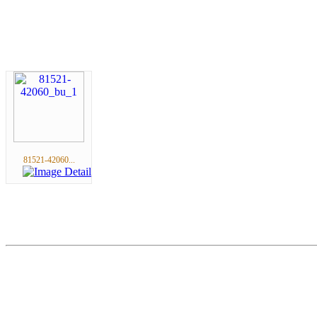
81521-42060...