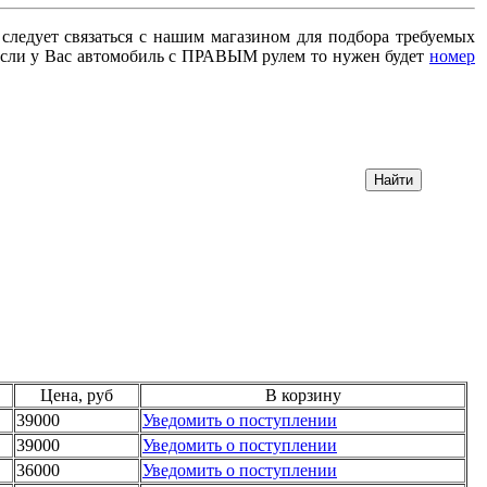
 следует связаться с нашим магазином для подбора требуемых
сли у Вас автомобиль с ПРАВЫМ рулем то нужен будет
номер
Цена, руб
В корзину
39000
Уведомить о поступлении
39000
Уведомить о поступлении
36000
Уведомить о поступлении