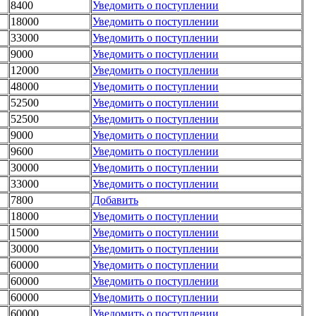
8400
Уведомить о поступлении
18000
Уведомить о поступлении
33000
Уведомить о поступлении
9000
Уведомить о поступлении
12000
Уведомить о поступлении
48000
Уведомить о поступлении
52500
Уведомить о поступлении
52500
Уведомить о поступлении
9000
Уведомить о поступлении
9600
Уведомить о поступлении
30000
Уведомить о поступлении
33000
Уведомить о поступлении
7800
Добавить
18000
Уведомить о поступлении
15000
Уведомить о поступлении
30000
Уведомить о поступлении
60000
Уведомить о поступлении
60000
Уведомить о поступлении
60000
Уведомить о поступлении
60000
Уведомить о поступлении