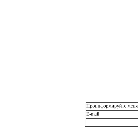
Проинформируйте меня 
E-mail