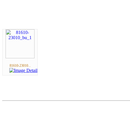
81610-23010...