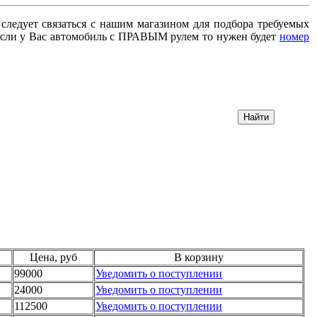
 следует связаться с нашим магазином для подбора требуемых
сли у Вас автомобиль с ПРАВЫМ рулем то нужен будет
номер
Цена, руб
В корзину
99000
Уведомить о поступлении
24000
Уведомить о поступлении
112500
Уведомить о поступлении