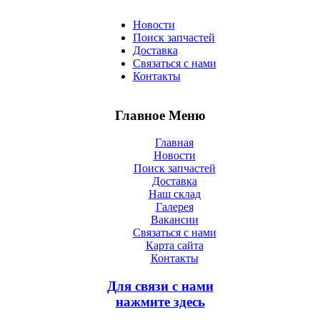
Новости
Поиск запчастей
Доставка
Связаться с нами
Контакты
Главное Меню
Главная
Новости
Поиск запчастей
Доставка
Наш склад
Галерея
Вакансии
Связаться с нами
Карта сайта
Контакты
Для связи с нами
нажмите здесь