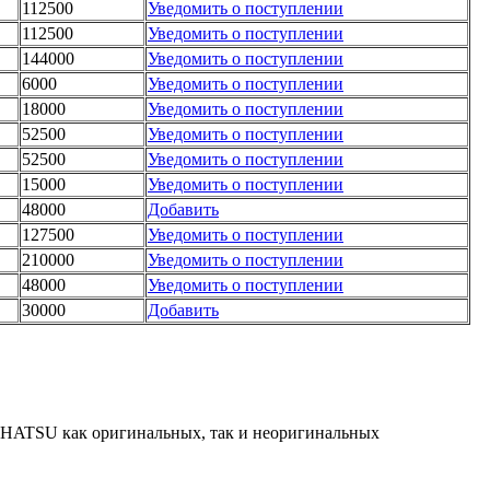
112500
Уведомить о поступлении
112500
Уведомить о поступлении
144000
Уведомить о поступлении
6000
Уведомить о поступлении
18000
Уведомить о поступлении
52500
Уведомить о поступлении
52500
Уведомить о поступлении
15000
Уведомить о поступлении
48000
Добавить
127500
Уведомить о поступлении
210000
Уведомить о поступлении
48000
Уведомить о поступлении
30000
Добавить
ATSU как оригинальных, так и неоригинальных