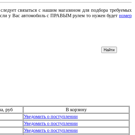
 следует связаться с нашим магазином для подбора требуемых
сли у Вас автомобиль с ПРАВЫМ рулем то нужен будет
номер
а, руб
В корзину
Уведомить о поступлении
Уведомить о поступлении
Уведомить о поступлении