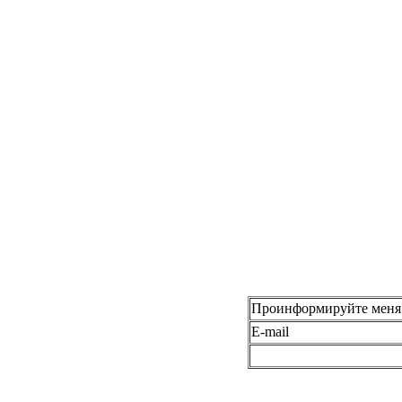
Проинформируйте меня 
E-mail