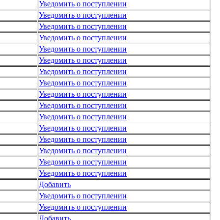
Уведомить о поступлении
Уведомить о поступлении
Уведомить о поступлении
Уведомить о поступлении
Уведомить о поступлении
Уведомить о поступлении
Уведомить о поступлении
Уведомить о поступлении
Уведомить о поступлении
Уведомить о поступлении
Уведомить о поступлении
Уведомить о поступлении
Уведомить о поступлении
Уведомить о поступлении
Уведомить о поступлении
Уведомить о поступлении
Добавить
Уведомить о поступлении
Уведомить о поступлении
Добавить