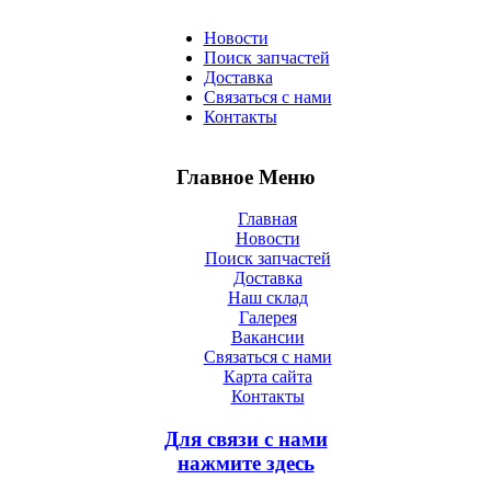
Новости
Поиск запчастей
Доставка
Связаться с нами
Контакты
Главное Меню
Главная
Новости
Поиск запчастей
Доставка
Наш склад
Галерея
Вакансии
Связаться с нами
Карта сайта
Контакты
Для связи с нами
нажмите здесь