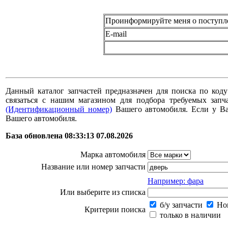
Проинформируйте меня о поступл
E-mail
Данный каталог запчастей предназначен для поиска по коду
связаться с нашим магазином для подбора требуемых за
(Идентификационный номер)
Вашего автомобиля. Если у В
Вашего автомобиля.
База обновлена 08:33:13 07.08.2026
Марка автомобиля
Название или номер запчасти
Например: фара
Или выберите из списка
б/у запчасти
Нов
Критерии поиска
только в наличии