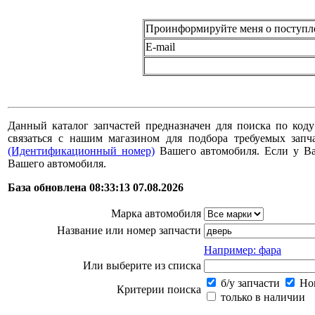
Проинформируйте меня о поступл
E-mail
Данный каталог запчастей предназначен для поиска по коду
связаться с нашим магазином для подбора требуемых за
(Идентификационный номер)
Вашего автомобиля. Если у В
Вашего автомобиля.
База обновлена 08:33:13 07.08.2026
Марка автомобиля
Название или номер запчасти
Например: фара
Или выберите из списка
б/у запчасти
Нов
Критерии поиска
только в наличии