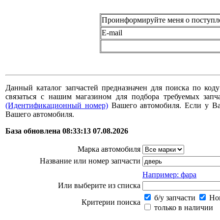
Проинформируйте меня о поступл
E-mail
Данный каталог запчастей предназначен для поиска по коду
связаться с нашим магазином для подбора требуемых за
(Идентификационный номер)
Вашего автомобиля. Если у В
Вашего автомобиля.
База обновлена 08:33:13 07.08.2026
Марка автомобиля
Название или номер запчасти
Например: фара
Или выберите из списка
б/у запчасти
Нов
Критерии поиска
только в наличии