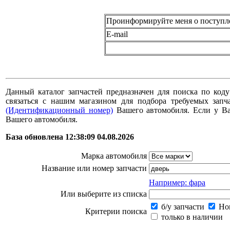
Проинформируйте меня о поступл
E-mail
Данный каталог запчастей предназначен для поиска по коду
связаться с нашим магазином для подбора требуемых за
(Идентификационный номер)
Вашего автомобиля. Если у В
Вашего автомобиля.
База обновлена 12:38:09 04.08.2026
Марка автомобиля
Название или номер запчасти
Например: фара
Или выберите из списка
б/у запчасти
Нов
Критерии поиска
только в наличии