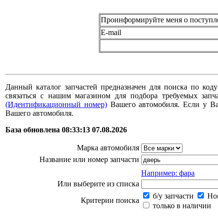
Проинформируйте меня о поступл
E-mail
Данный каталог запчастей предназначен для поиска по коду
связаться с нашим магазином для подбора требуемых за
(Идентификационный номер)
Вашего автомобиля. Если у В
Вашего автомобиля.
База обновлена 08:33:13 07.08.2026
Марка автомобиля
Название или номер запчасти
Например: фара
Или выберите из списка
б/у запчасти
Нов
Критерии поиска
только в наличии