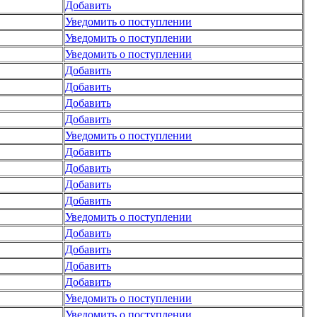
Добавить
Уведомить о поступлении
Уведомить о поступлении
Уведомить о поступлении
Добавить
Добавить
Добавить
Добавить
Уведомить о поступлении
Добавить
Добавить
Добавить
Добавить
Уведомить о поступлении
Добавить
Добавить
Добавить
Добавить
Уведомить о поступлении
Уведомить о поступлении