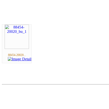
88454-20020...