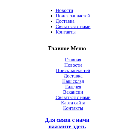
Новости
Поиск запчастей
Доставка
Связаться с нами
Контакты
Главное Меню
Главная
Новости
Поиск запчастей
Доставка
Наш склад
Галерея
Вакансии
Связаться с нами
Карта сайта
Контакты
Для связи с нами
нажмите здесь