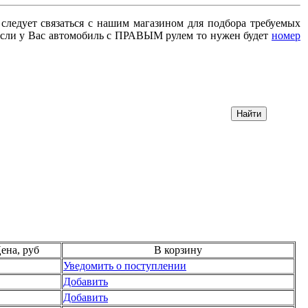
 следует связаться с нашим магазином для подбора требуемых
сли у Вас автомобиль с ПРАВЫМ рулем то нужен будет
номер
ена, руб
В корзину
Уведомить о поступлении
Добавить
Добавить