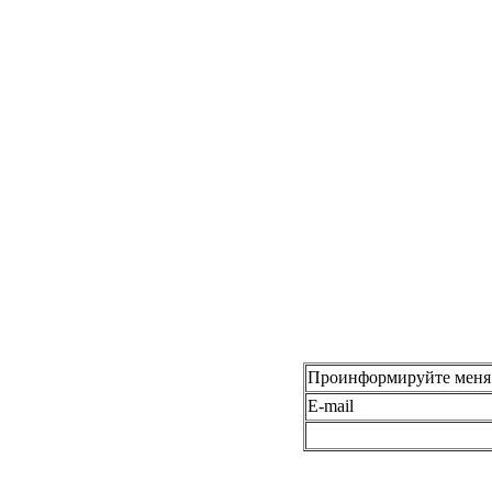
Проинформируйте меня 
E-mail