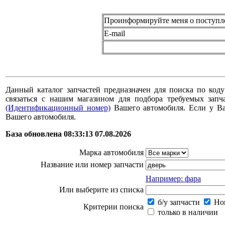
Проинформируйте меня о поступл
E-mail
Данный каталог запчастей предназначен для поиска по коду
связаться с нашим магазином для подбора требуемых за
(Идентификационный номер)
Вашего автомобиля. Если у В
Вашего автомобиля.
База обновлена 08:33:13 07.08.2026
Марка автомобиля
Название или номер запчасти
Например: фара
Или выберите из списка
б/у запчасти
Нов
Критерии поиска
только в наличии