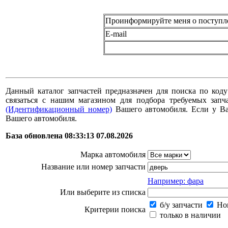
Проинформируйте меня о поступл
E-mail
Данный каталог запчастей предназначен для поиска по коду
связаться с нашим магазином для подбора требуемых за
(Идентификационный номер)
Вашего автомобиля. Если у В
Вашего автомобиля.
База обновлена 08:33:13 07.08.2026
Марка автомобиля
Название или номер запчасти
Например: фара
Или выберите из списка
б/у запчасти
Нов
Критерии поиска
только в наличии