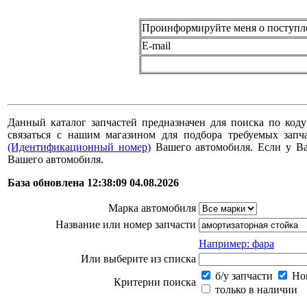
Проинформируйте меня о поступл
E-mail
Данный каталог запчастей предназначен для поиска по коду
связаться с нашим магазином для подбора требуемых за
(Идентификационный номер)
Вашего автомобиля. Если у В
Вашего автомобиля.
База обновлена 12:38:09 04.08.2026
Марка автомобиля
Название или номер запчасти
Например: фара
Или выберите из списка
б/у запчасти
Нов
Критерии поиска
только в наличии