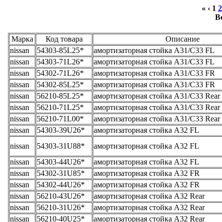
« ‹
1
2
В
Марка
Код товара
Описание
nissan
54303-85L25*
амортизаторная стойка A31/C33 FL
nissan
54303-71L26*
амортизаторная стойка A31/C33 FL
nissan
54302-71L26*
амортизаторная стойка A31/C33 FR
nissan
54302-85L25*
амортизаторная стойка A31/C33 FR
nissan
56210-85L25*
амортизаторная стойка A31/C33 Rear
nissan
56210-71L25*
амортизаторная стойка A31/C33 Rear
nissan
56210-71L00*
амортизаторная стойка A31/C33 Rear
nissan
54303-39U26*
амортизаторная стойка A32 FL
nissan
54303-31U88*
амортизаторная стойка A32 FL
nissan
54303-44U26*
амортизаторная стойка A32 FL
nissan
54302-31U85*
амортизаторная стойка A32 FR
nissan
54302-44U26*
амортизаторная стойка A32 FR
nissan
56210-43U26*
амортизаторная стойка A32 Rear
nissan
56210-31U26*
амортизаторная стойка A32 Rear
nissan
56210-40U25*
амортизаторная стойка A32 Rear