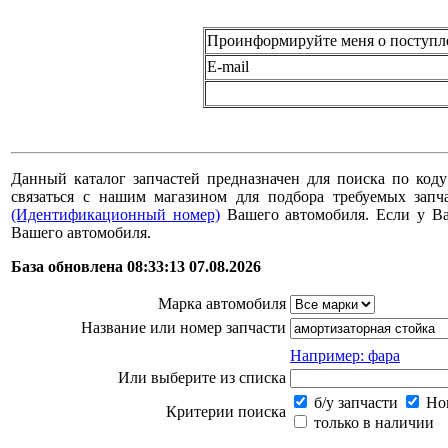
Проинформируйте меня о поступл
E-mail
Данный каталог запчастей предназначен для поиска по коду
связаться с нашим магазином для подбора требуемых за
(Идентификационный номер)
Вашего автомобиля. Если у В
Вашего автомобиля.
База обновлена 08:33:13 07.08.2026
Марка автомобиля
Название или номер запчасти
Например: фара
Или выберите из списка
б/у запчасти
Нов
Критерии поиска
только в наличии