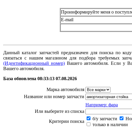
Проинформируйте меня о поступл
E-mail
Данный каталог запчастей предназначен для поиска по коду
связаться с нашим магазином для подбора требуемых за
(Идентификационный номер)
Вашего автомобиля. Если у В
Вашего автомобиля.
База обновлена 08:33:13 07.08.2026
Марка автомобиля
Название или номер запчасти
Например: фара
Или выберите из списка
б/у запчасти
Нов
Критерии поиска
только в наличии