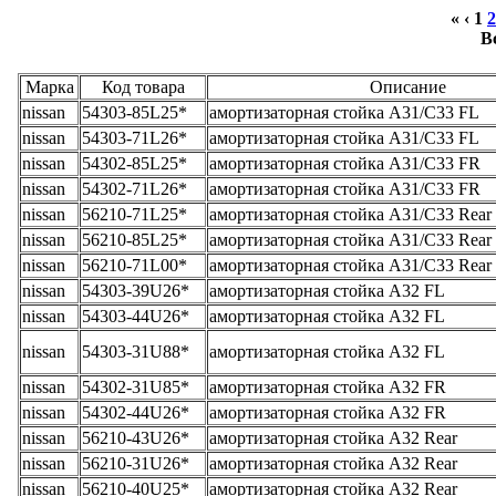
« ‹
1
2
В
Марка
Код товара
Описание
nissan
54303-85L25*
амортизаторная стойка A31/C33 FL
nissan
54303-71L26*
амортизаторная стойка A31/C33 FL
nissan
54302-85L25*
амортизаторная стойка A31/C33 FR
nissan
54302-71L26*
амортизаторная стойка A31/C33 FR
nissan
56210-71L25*
амортизаторная стойка A31/C33 Rear
nissan
56210-85L25*
амортизаторная стойка A31/C33 Rear
nissan
56210-71L00*
амортизаторная стойка A31/C33 Rear
nissan
54303-39U26*
амортизаторная стойка A32 FL
nissan
54303-44U26*
амортизаторная стойка A32 FL
nissan
54303-31U88*
амортизаторная стойка A32 FL
nissan
54302-31U85*
амортизаторная стойка A32 FR
nissan
54302-44U26*
амортизаторная стойка A32 FR
nissan
56210-43U26*
амортизаторная стойка A32 Rear
nissan
56210-31U26*
амортизаторная стойка A32 Rear
nissan
56210-40U25*
амортизаторная стойка A32 Rear