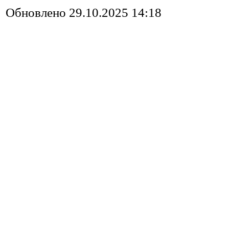
Обновлено 29.10.2025 14:18