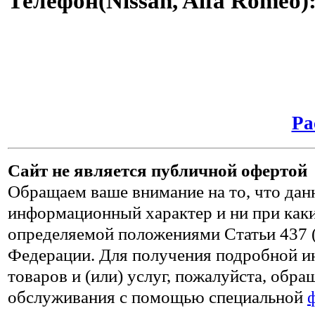
Телефон(Nissan, Alfa Romeo)
Ра
Сайт не является публичной офертой
Обращаем ваше внимание на то, что дан
информационный характер и ни при каки
определяемой положениями Статьи 437 (
Федерации. Для получения подробной и
товаров и (или) услуг, пожалуйста, обр
обслуживания с помощью специальной