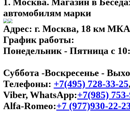
1.
Москва. Магазин в Беседа
автомобилям марки
Адрес
: г. Москва, 18 км МКА
График работы
:
Понедельник - Пятница с 10:
Суббота -Воскресенье - Вых
Телефоны
:
+7(495) 728-33-25
Viber, WhatsApp
:
+7(985) 753
Alfa-Romeo
:
+7 (977)930-22-2