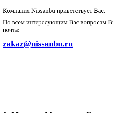
Компания Nissanbu приветствует Вас.
По всем интересующим Вас вопросам Вы
почта:
zakaz@nissanbu.ru