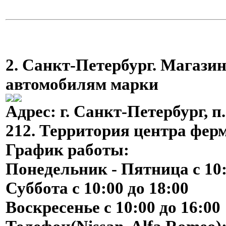
2.
Санкт-Петербург. Магазин
автомобилям марки
Адрес
: г. Санкт-Петербург, 
212. Территория центра фер
График работы
:
Понедельник - Пятница с 10:
Суббота с 10:00 до 18:00
Воскресенье с 10:00 до 16:00